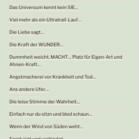
Das Universum kennt kein SIE…
Viel mehr als ein Ultratrail-Lauf…
Die Liebe sagt…
Die Kraft der WUNDER…
Dummheit weicht, MACHT… Platz für Eigen-Art und
Ahnen-Kraft…
Angstmacherei vor Krankheit und Tod…
Ans andere Ufer…
Die leise Stimme der Wahrheit…
Einfach nur do sitzn und bled schaun…
Wenn der Wind von Süden weht…
Sport eint und verbindet…