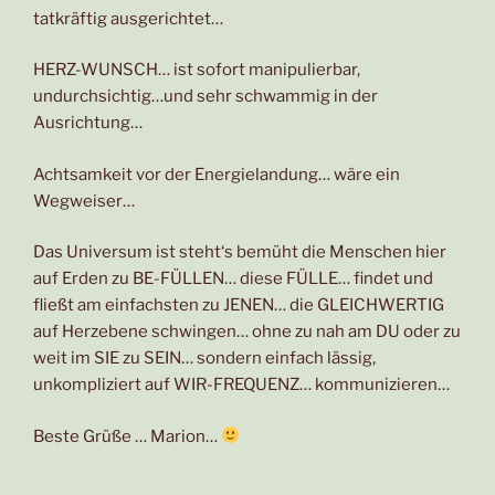
tatkräftig ausgerichtet…
HERZ-WUNSCH… ist sofort manipulierbar,
undurchsichtig…und sehr schwammig in der
Ausrichtung…
Achtsamkeit vor der Energielandung… wäre ein
Wegweiser…
Das Universum ist steht‘s bemüht die Menschen hier
auf Erden zu BE-FÜLLEN… diese FÜLLE… findet und
fließt am einfachsten zu JENEN… die GLEICHWERTIG
auf Herzebene schwingen… ohne zu nah am DU oder zu
weit im SIE zu SEIN… sondern einfach lässig,
unkompliziert auf WIR-FREQUENZ… kommunizieren…
Beste Grüße … Marion…