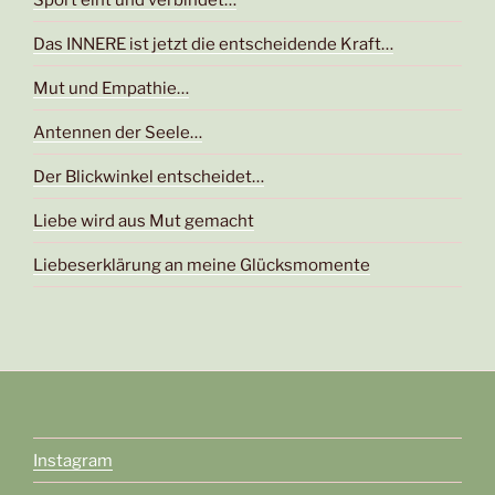
Das INNERE ist jetzt die entscheidende Kraft…
Mut und Empathie…
Antennen der Seele…
Der Blickwinkel entscheidet…
Liebe wird aus Mut gemacht
Liebeserklärung an meine Glücksmomente
Instagram